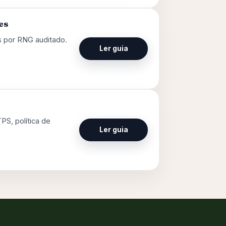
es
s por RNG auditado.
Ler guia
PS, política de
Ler guia