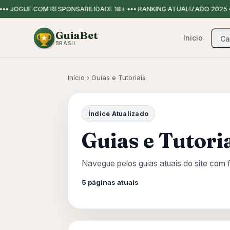
•• JOGUE COM RESPONSABILIDADE 18+ ••• RANKING ATUALIZADO 2025 •
GuiaBet
Inicio
Ca
BRASIL
Início
›
Guias e Tutoriais
Índice Atualizado
Guias e Tutori
Navegue pelos guias atuais do site com f
5 páginas atuais