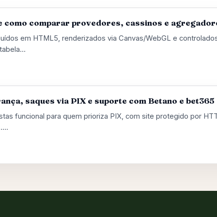
 e como comparar provedores, cassinos e agregador
ribuídos em HTML5, renderizados via Canvas/WebGL e controlado
abela...
ança, saques via PIX e suporte com Betano e bet365
tas funcional para quem prioriza PIX, com site protegido por HTT
...