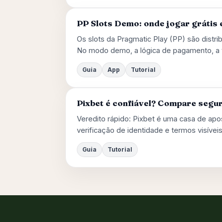
PP Slots Demo: onde jogar grátis
Os slots da Pragmatic Play (PP) são dist
No modo demo, a lógica de pagamento, a t
Guia
App
Tutorial
Pixbet é confiável? Compare segur
Veredito rápido: Pixbet é uma casa de apos
verificação de identidade e termos visíveis.
Guia
Tutorial