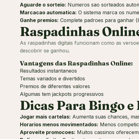
Aguarde o sorteio:
Numeros sao sorteados autom
Marcacao automatica:
O sistema marca os nume
Ganhe premios:
Complete padroes para ganhar (lin
Raspadinhas Onlin
As raspadinhas digitais funcionam como as versoe
descobrir se ganhou.
Vantagens das Raspadinhas Online:
Resultados instantaneos
Temas variados e divertidos
Premios de diferentes valores
Algumas tem jackpots progressivos
Dicas Para Bingo e 
Jogar mais cartelas:
Aumenta suas chances, mas
Horarios menos movimentados:
Menos competica
Aproveite promocoes:
Muitos cassinos oferecem 