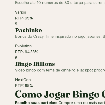
Escolha ate 10 numeros de 80 e torça para serem
Varios
RTP: 95%
5
Pachinko
Bonus do Crazy Time inspirado no jogo japones. B
Evolution
RTP: 94.33%
6
Bingo Billions
Video bingo com tema de dinheiro e jackpot progre
NextGen
RTP: 95%
Como Jogar Bingo 
Escolha suas cartelas:
Compre uma ou mais carte