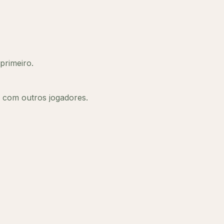
primeiro.
o com outros jogadores.