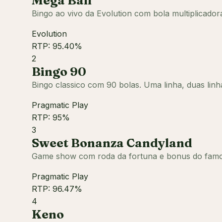
Mega Ball
Bingo ao vivo da Evolution com bola multiplicador
Evolution
RTP: 95.40%
2
Bingo 90
Bingo classico com 90 bolas. Uma linha, duas linha
Pragmatic Play
RTP: 95%
3
Sweet Bonanza Candyland
Game show com roda da fortuna e bonus do famo
Pragmatic Play
RTP: 96.47%
4
Keno