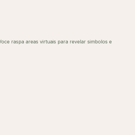
oce raspa areas virtuais para revelar simbolos e