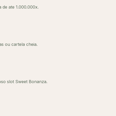
a de ate 1.000.000x.
s ou cartela cheia.
so slot Sweet Bonanza.