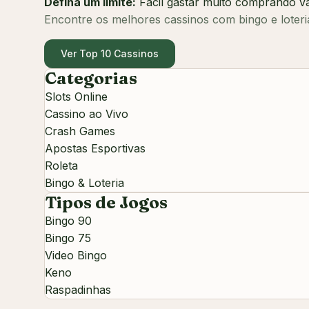
Defina um limite:
Facil gastar muito comprando va
Encontre os melhores cassinos com bingo e loteri
Ver Top 10 Cassinos
Categorias
Slots Online
Cassino ao Vivo
Crash Games
Apostas Esportivas
Roleta
Bingo & Loteria
Tipos de Jogos
Bingo 90
Bingo 75
Video Bingo
Keno
Raspadinhas