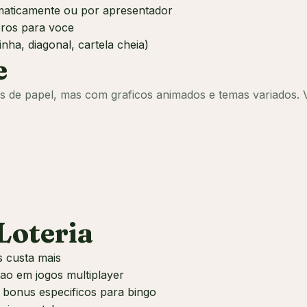
aticamente ou por apresentador
ros para voce
ha, diagonal, cartela cheia)
e
s de papel, mas com graficos animados e temas variados. V
Loteria
 custa mais
o em jogos multiplayer
bonus especificos para bingo