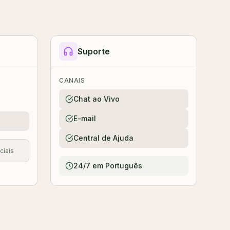
Suporte
CANAIS
Chat ao Vivo
E-mail
Central de Ajuda
ciais
24/7 em Português