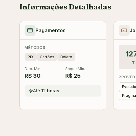
Informações Detalhadas
Pagamentos
Jo
MÉTODOS
12
PIX
Cartões
Boleto
To
Dep. Mín.
Saque Mín.
R$ 30
R$ 25
PROVED
Evoluti
Até 12 horas
Pragmat