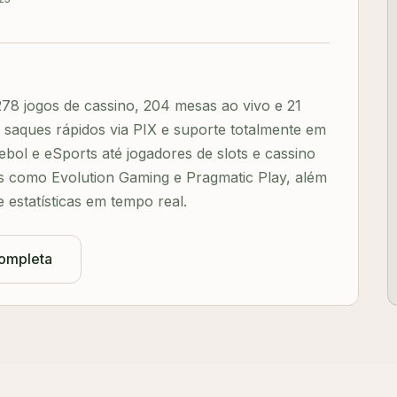
78 jogos de cassino, 204 mesas ao vivo e 21
 saques rápidos via PIX e suporte totalmente em
ebol e eSports até jogadores de slots e cassino
res como Evolution Gaming e Pragmatic Play, além
 estatísticas em tempo real.
Completa