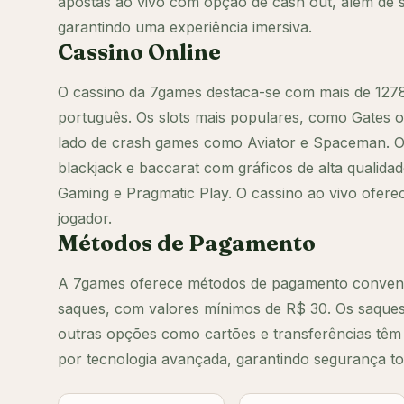
apostas ao vivo com opção de cash out, além de s
garantindo uma experiência imersiva.
Cassino Online
O cassino da 7games destaca-se com mais de 1278
português. Os slots mais populares, como Gates 
lado de crash games como Aviator e Spaceman. Os 
blackjack e baccarat com gráficos de alta qualida
Gaming e Pragmatic Play. O cassino ao vivo ofere
jogador.
Métodos de Pagamento
A 7games oferece métodos de pagamento convenie
saques, com valores mínimos de R$ 30. Os saques
outras opções como cartões e transferências têm 
por tecnologia avançada, garantindo segurança tot