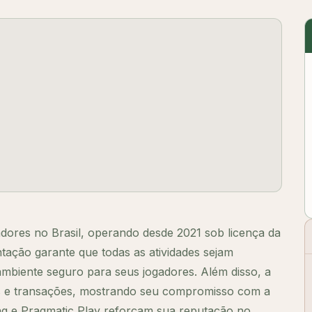
dores no Brasil, operando desde 2021 sob licença da
tação garante que todas as atividades sejam
mbiente seguro para seus jogadores. Além disso, a
s e transações, mostrando seu compromisso com a
ng e Pragmatic Play reforçam sua reputação no