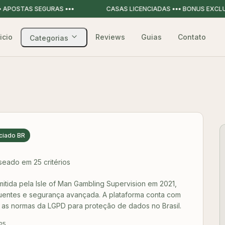
POSTAS SEGURAS •••
CASAS LICENCIADAS ••• BONUS EXCLUSIV
icio
Reviews
Guias
Contato
Categorias
ciado BR
seado em 25 critérios
mitida pela Isle of Man Gambling Supervision em 2021,
quentes e segurança avançada. A plataforma conta com
 as normas da LGPD para proteção de dados no Brasil.
025