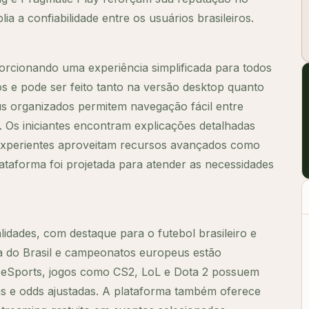
 a confiabilidade entre os usuários brasileiros.
orcionando uma experiência simplificada para todos
s e pode ser feito tanto na versão desktop quanto
us organizados permitem navegação fácil entre
. Os iniciantes encontram explicações detalhadas
experientes aproveitam recursos avançados como
ataforma foi projetada para atender as necessidades
idades, com destaque para o futebol brasileiro e
pa do Brasil e campeonatos europeus estão
e eSports, jogos como CS2, LoL e Dota 2 possuem
adas e odds ajustadas. A plataforma também oferece