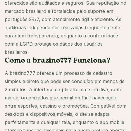
oferecidos são auditados e seguros. Sua reputação no
mercado brasileiro é fortalecida pelo suporte em
português 24/7, com atendimento ágil e eficiente. As
auditorias independentes realizadas frequentemente
garantem transparência, enquanto a conformidade
com a LGPD protege os dados dos usuários
brasileiros.
Como a brazino777 Funciona?
A brazino777 oferece um processo de cadastro
simples e direto que pode ser concluído em menos de
2 minutos. A interface da plataforma é intuitiva, com
menus organizados que permitem fácil navegação
entre esportes, cassino e promoções. Compatível com
desktops e dispositivos móveis, o site se adapta
perfeitamente a qualquer tela, enquanto o app mobile
oferece funções adicionais para quem prefere apostar