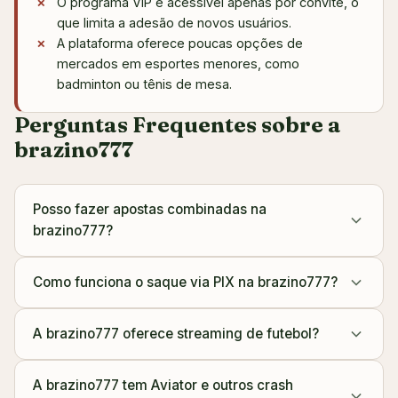
O programa VIP é acessível apenas por convite, o
que limita a adesão de novos usuários.
A plataforma oferece poucas opções de
mercados em esportes menores, como
badminton ou tênis de mesa.
Perguntas Frequentes sobre a
brazino777
Posso fazer apostas combinadas na
brazino777?
Sim, a brazino777 permite apostas combinadas em
Como funciona o saque via PIX na brazino777?
diversos esportes, incluindo futebol e eSports. Essa
função oferece a possibilidade de combinar seleções
O saque via PIX na brazino777 é rápido e simples.
distintas em um único bilhete, aumentando os ganhos
A brazino777 oferece streaming de futebol?
Após solicitar a retirada, o valor é processado em no
potenciais. A interface facilita a criação dessas
máximo 30 minutos. Certifique-se de que sua conta
Sim, a brazino777 oferece streaming de futebol para
apostas diretamente do menu de esportes.
está verificada antes de fazer a solicitação e informe
A brazino777 tem Aviator e outros crash
eventos selecionados. Apostadores podem assistir