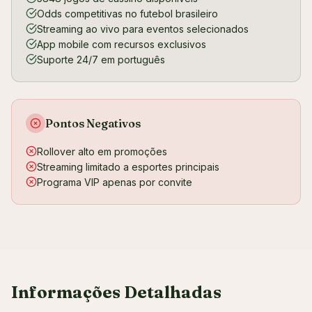
Odds competitivas no futebol brasileiro
Streaming ao vivo para eventos selecionados
App mobile com recursos exclusivos
Suporte 24/7 em português
Pontos Negativos
Rollover alto em promoções
Streaming limitado a esportes principais
Programa VIP apenas por convite
Informações Detalhadas