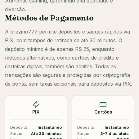
Authentic Gaming, garantindo alta qualidade e
diversão.
Métodos de Pagamento
A brazino777 permite depósitos e saques rápidos via
PIX, com tempos de retirada de até 30 minutos. O
depósito mínimo é de apenas R$ 25, enquanto
métodos alternativos, como cartões de crédito e
carteiras digitais, também são aceitos. Todas as
transações são seguras e protegidas por criptografia
de ponta, sem taxas adicionais para depósitos via PIX.
PIX
Cartões
Depósito:
Instantâneo
Depósito:
Instantâneo
Saque:
Até 30 minutos
Saque:
3-7 dias úteis