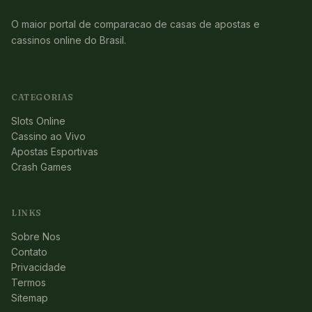
O maior portal de comparacao de casas de apostas e
cassinos online do Brasil.
CATEGORIAS
Slots Online
Cassino ao Vivo
Apostas Esportivas
Crash Games
LINKS
Sobre Nos
Contato
Privacidade
Termos
Sitemap