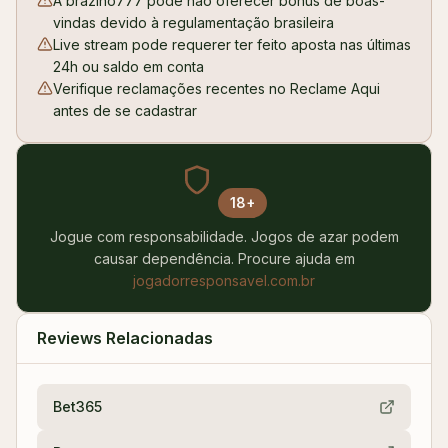
A brazino777 pode não oferecer bônus de boas-
vindas devido à regulamentação brasileira
Live stream pode requerer ter feito aposta nas últimas
24h ou saldo em conta
Verifique reclamações recentes no Reclame Aqui
antes de se cadastrar
18+
Jogue com responsabilidade. Jogos de azar podem
causar dependência. Procure ajuda em
jogadorresponsavel.com.br
Reviews Relacionadas
Bet365