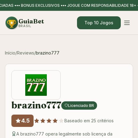
IADAS ••• BONUS EXCLUSIVOS ••• JOGUE COM RESPONSABILIDADE 18+ •
GuiaBet
Top 10 Jogos
BRASIL
Início
/
Reviews
/
brazino777
brazino777
Licenciado BR
4.5
Baseado em 25 critérios
A brazino777 opera legalmente sob licença da