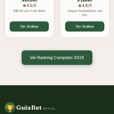
4.5/5
4.8/5
R$200 em Free Bets
Saque Instantâneo via
PIX
Ver Análise
Ver Análise
Ver Ranking Completo 2025
GuiaBet
BRASIL