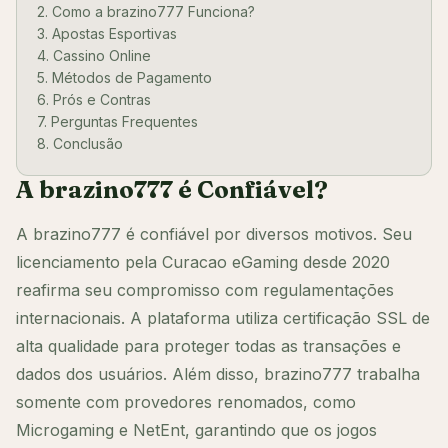
2. Como a brazino777 Funciona?
3. Apostas Esportivas
4. Cassino Online
5. Métodos de Pagamento
6. Prós e Contras
7. Perguntas Frequentes
8. Conclusão
A brazino777 é Confiável?
A brazino777 é confiável por diversos motivos. Seu
licenciamento pela Curacao eGaming desde 2020
reafirma seu compromisso com regulamentações
internacionais. A plataforma utiliza certificação SSL de
alta qualidade para proteger todas as transações e
dados dos usuários. Além disso, brazino777 trabalha
somente com provedores renomados, como
Microgaming e NetEnt, garantindo que os jogos