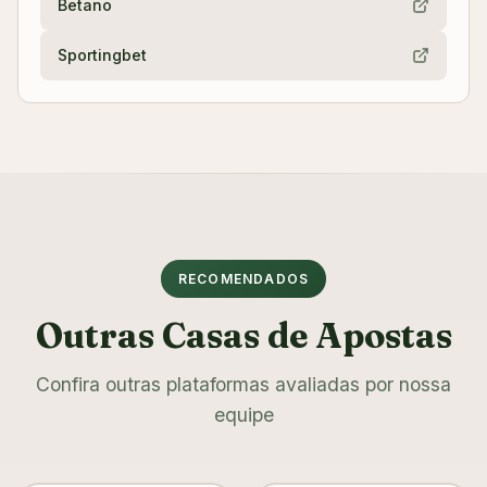
Betano
Sportingbet
RECOMENDADOS
Outras Casas de Apostas
Confira outras plataformas avaliadas por nossa
equipe