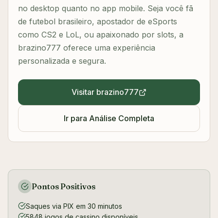
no desktop quanto no app mobile. Seja você fã
de futebol brasileiro, apostador de eSports
como CS2 e LoL, ou apaixonado por slots, a
brazino777 oferece uma experiência
personalizada e segura.
Visitar brazino777
Ir para Análise Completa
Pontos Positivos
Saques via PIX em 30 minutos
5848 jogos de cassino disponíveis