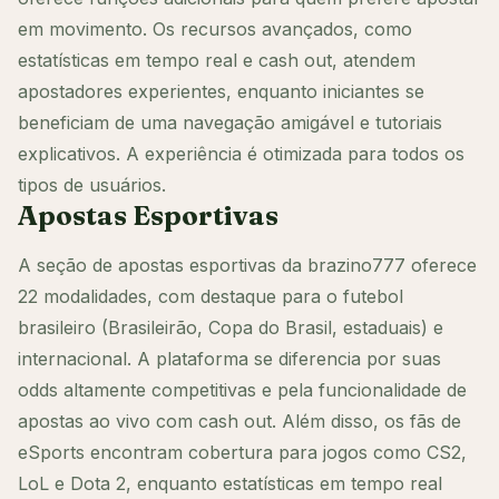
em movimento. Os recursos avançados, como
estatísticas em tempo real e cash out, atendem
apostadores experientes, enquanto iniciantes se
beneficiam de uma navegação amigável e tutoriais
explicativos. A experiência é otimizada para todos os
tipos de usuários.
Apostas Esportivas
A seção de apostas esportivas da brazino777 oferece
22 modalidades, com destaque para o futebol
brasileiro (Brasileirão, Copa do Brasil, estaduais) e
internacional. A plataforma se diferencia por suas
odds altamente competitivas e pela funcionalidade de
apostas ao vivo com cash out. Além disso, os fãs de
eSports encontram cobertura para jogos como CS2,
LoL e Dota 2, enquanto estatísticas em tempo real