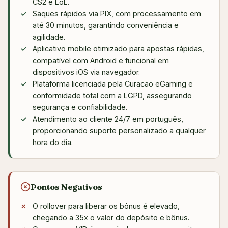
CS2 e LoL.
Saques rápidos via PIX, com processamento em
até 30 minutos, garantindo conveniência e
agilidade.
Aplicativo mobile otimizado para apostas rápidas,
compatível com Android e funcional em
dispositivos iOS via navegador.
Plataforma licenciada pela Curacao eGaming e
conformidade total com a LGPD, assegurando
segurança e confiabilidade.
Atendimento ao cliente 24/7 em português,
proporcionando suporte personalizado a qualquer
hora do dia.
Pontos Negativos
O rollover para liberar os bônus é elevado,
chegando a 35x o valor do depósito e bônus.