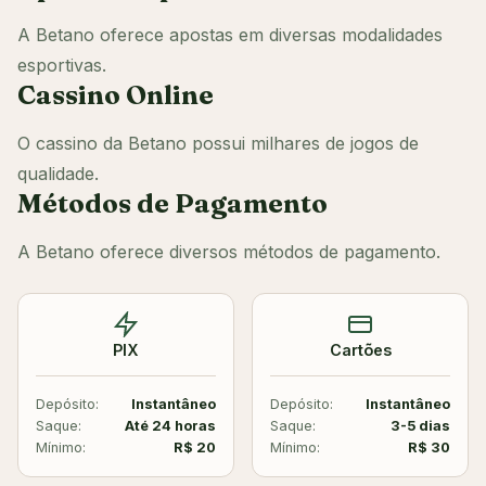
A Betano oferece apostas em diversas modalidades
esportivas.
Cassino Online
O cassino da Betano possui milhares de jogos de
qualidade.
Métodos de Pagamento
A Betano oferece diversos métodos de pagamento.
PIX
Cartões
Depósito:
Instantâneo
Depósito:
Instantâneo
Saque:
Até 24 horas
Saque:
3-5 dias
Mínimo:
R$ 20
Mínimo:
R$ 30