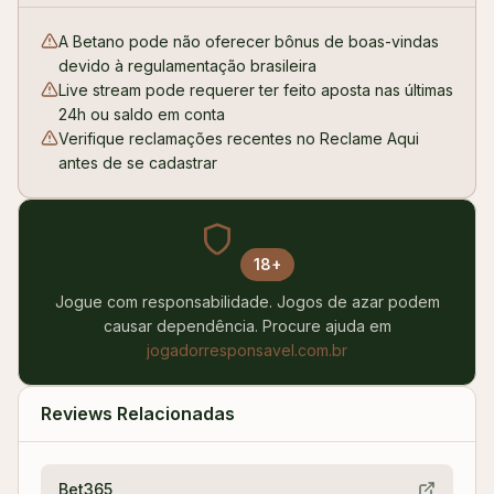
A Betano pode não oferecer bônus de boas-vindas
devido à regulamentação brasileira
Live stream pode requerer ter feito aposta nas últimas
24h ou saldo em conta
Verifique reclamações recentes no Reclame Aqui
antes de se cadastrar
18+
Jogue com responsabilidade. Jogos de azar podem
causar dependência. Procure ajuda em
jogadorresponsavel.com.br
Reviews Relacionadas
Bet365