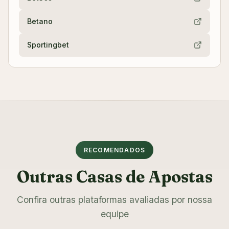
Betano
Sportingbet
RECOMENDADOS
Outras Casas de Apostas
Confira outras plataformas avaliadas por nossa
equipe