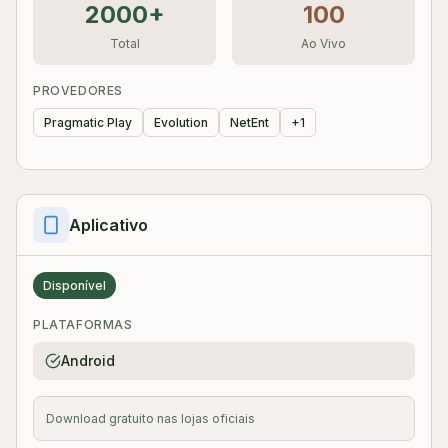
2000+
100
Total
Ao Vivo
PROVEDORES
Pragmatic Play
Evolution
NetEnt
+1
Aplicativo
Disponível
PLATAFORMAS
Android
Download gratuito nas lojas oficiais