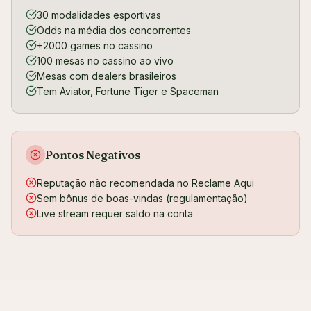
30 modalidades esportivas
Odds na média dos concorrentes
+2000 games no cassino
100 mesas no cassino ao vivo
Mesas com dealers brasileiros
Tem Aviator, Fortune Tiger e Spaceman
Pontos Negativos
Reputação não recomendada no Reclame Aqui
Sem bônus de boas-vindas (regulamentação)
Live stream requer saldo na conta