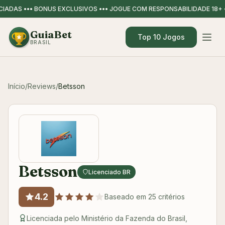
IADAS ••• BONUS EXCLUSIVOS ••• JOGUE COM RESPONSABILIDADE 18+ •
GuiaBet
Top 10 Jogos
BRASIL
Início
/
Reviews
/
Betsson
Betsson
Licenciado BR
4.2
Baseado em 25 critérios
Licenciada pelo Ministério da Fazenda do Brasil,