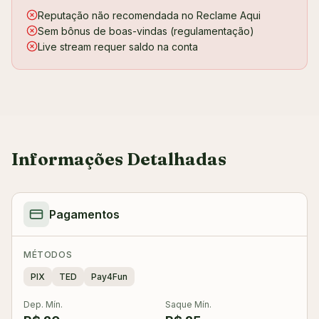
Reputação não recomendada no Reclame Aqui
Sem bônus de boas-vindas (regulamentação)
Live stream requer saldo na conta
Informações Detalhadas
Pagamentos
MÉTODOS
PIX
TED
Pay4Fun
Dep. Mín.
Saque Mín.