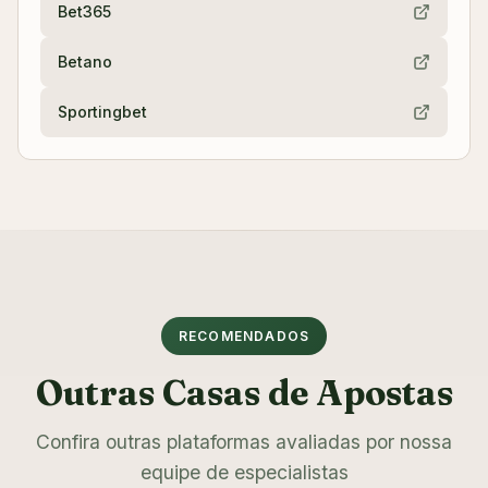
Bet365
Betano
Sportingbet
RECOMENDADOS
Outras Casas de Apostas
Confira outras plataformas avaliadas por nossa
equipe de especialistas