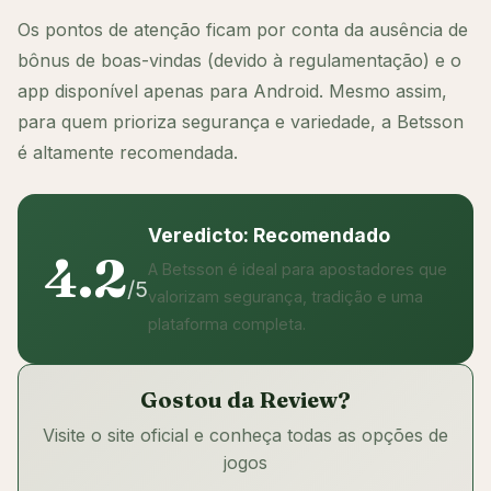
Os pontos de atenção ficam por conta da ausência de
bônus de boas-vindas (devido à regulamentação) e o
app disponível apenas para Android. Mesmo assim,
para quem prioriza segurança e variedade, a Betsson
é altamente recomendada.
Veredicto: Recomendado
4.2
A Betsson é ideal para apostadores que
/5
valorizam segurança, tradição e uma
plataforma completa.
Gostou da Review?
Visite o site oficial e conheça todas as opções de
jogos