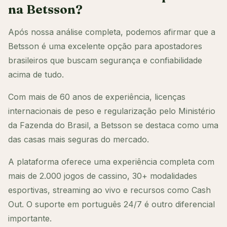
entre outros. O futebol é o esporte com maior
Betsson não oferece bônus de boas-vindas
na Betsson?
variedade de mercados e competições disponíveis.
tradicionais. No entanto, a casa disponibiliza
promoções recorrentes como as "Múltiplas
Após nossa análise completa, podemos afirmar que a
Turbinadas", que oferecem até 70% de lucro extra em
Betsson é uma excelente opção para apostadores
apostas combinadas no futebol.
brasileiros que buscam segurança e confiabilidade
acima de tudo.
Com mais de 60 anos de experiência, licenças
internacionais de peso e regularização pelo Ministério
da Fazenda do Brasil, a Betsson se destaca como uma
das casas mais seguras do mercado.
A plataforma oferece uma experiência completa com
mais de 2.000 jogos de cassino, 30+ modalidades
esportivas, streaming ao vivo e recursos como Cash
Out. O suporte em português 24/7 é outro diferencial
importante.