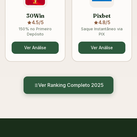
30Win
Pixbet
4.5/5
4.8/5
150% no Primeiro
Saque Instantâneo via
Depósito
PIX
Ver Análise
Ver Análise
Ver Ranking Completo 2025