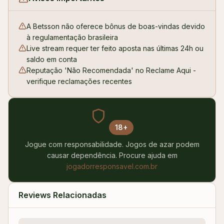
A Betsson não oferece bônus de boas-vindas devido
à regulamentação brasileira
Live stream requer ter feito aposta nas últimas 24h ou
saldo em conta
Reputação 'Não Recomendada' no Reclame Aqui -
verifique reclamações recentes
18+
Jogue com responsabilidade. Jogos de azar podem
causar dependência. Procure ajuda em
jogadorresponsavel.com.br
Reviews Relacionadas