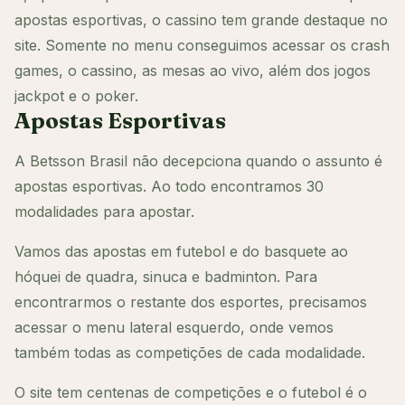
apostas esportivas, o cassino tem grande destaque no
site. Somente no menu conseguimos acessar os crash
games, o cassino, as mesas ao vivo, além dos jogos
jackpot e o poker.
Apostas Esportivas
A Betsson Brasil não decepciona quando o assunto é
apostas esportivas. Ao todo encontramos 30
modalidades para apostar.
Vamos das apostas em futebol e do basquete ao
hóquei de quadra, sinuca e badminton. Para
encontrarmos o restante dos esportes, precisamos
acessar o menu lateral esquerdo, onde vemos
também todas as competições de cada modalidade.
O site tem centenas de competições e o futebol é o