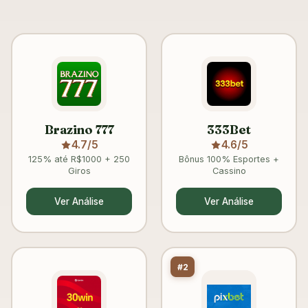
Brazino 777
333Bet
4.7/5
4.6/5
125% até R$1000 + 250
Bônus 100% Esportes +
Giros
Cassino
Ver Análise
Ver Análise
#2