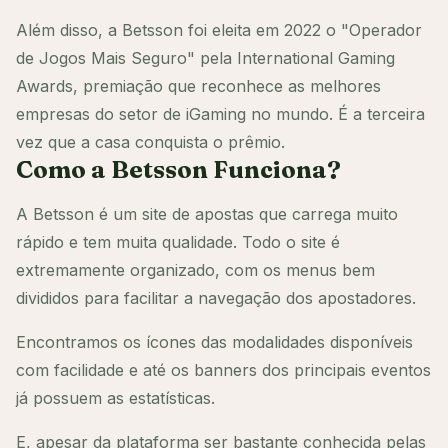
Além disso, a Betsson foi eleita em 2022 o "Operador
de Jogos Mais Seguro" pela International Gaming
Awards, premiação que reconhece as melhores
empresas do setor de iGaming no mundo. É a terceira
vez que a casa conquista o prêmio.
Como a Betsson Funciona?
A Betsson é um site de apostas que carrega muito
rápido e tem muita qualidade. Todo o site é
extremamente organizado, com os menus bem
divididos para facilitar a navegação dos apostadores.
Encontramos os ícones das modalidades disponíveis
com facilidade e até os banners dos principais eventos
já possuem as estatísticas.
E, apesar da plataforma ser bastante conhecida pelas